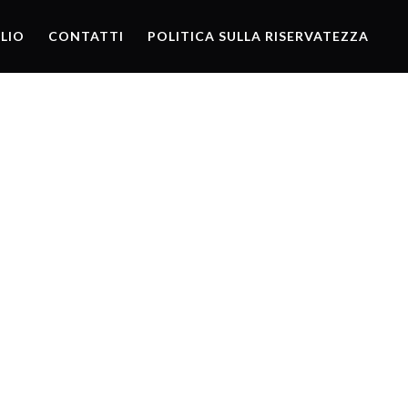
LIO
CONTATTI
POLITICA SULLA RISERVATEZZA