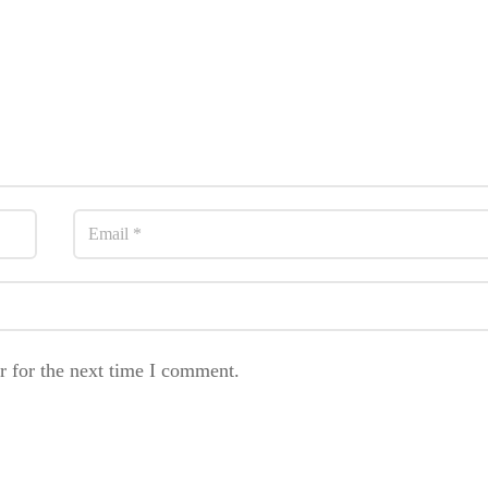
r for the next time I comment.