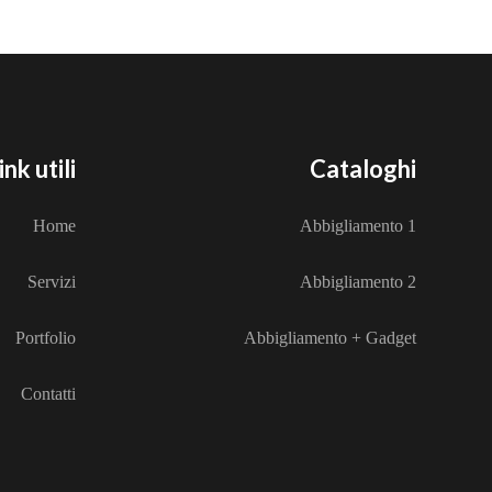
ink utili
Cataloghi
Home
Abbigliamento 1
Servizi
Abbigliamento 2
Portfolio
Abbigliamento + Gadget
Contatti