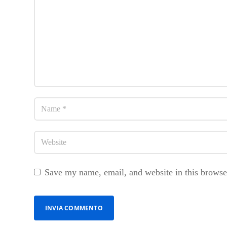
Save my name, email, and website in this browse