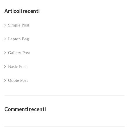
Articoli recenti
Simple Post
Laptop Bag
Gallery Post
Basic Post
Quote Post
Commenti recenti