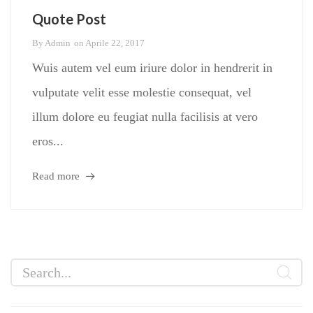
Quote Post
By
Admin
on
Aprile 22, 2017
Wuis autem vel eum iriure dolor in hendrerit in
vulputate velit esse molestie consequat, vel
illum dolore eu feugiat nulla facilisis at vero
eros...
Read more