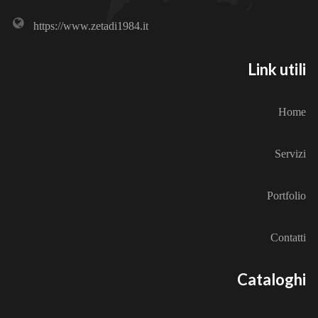
https://www.zetadi1984.it
Link utili
Home
Servizi
Portfolio
Contatti
Cataloghi