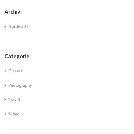
Archivi
Aprile 2017
Categorie
Classes
Photography
Travel
Video