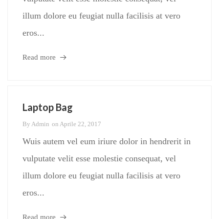
illum dolore eu feugiat nulla facilisis at vero
eros...
Read more
Laptop Bag
By
Admin
on
Aprile 22, 2017
Wuis autem vel eum iriure dolor in hendrerit in
vulputate velit esse molestie consequat, vel
illum dolore eu feugiat nulla facilisis at vero
eros...
Read more